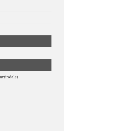
artindale)