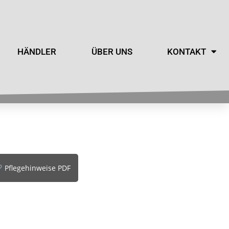
HÄNDLER
ÜBER UNS
KONTAKT
Pflegehinweise PDF