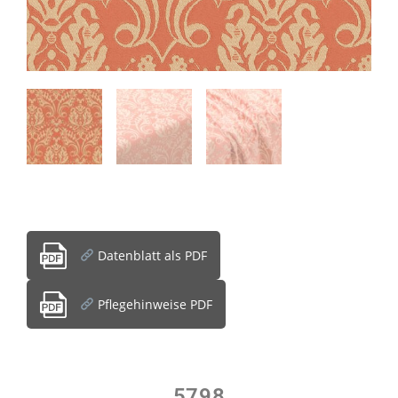
Datenblatt als PDF
Pflegehinweise PDF
5798