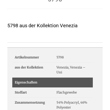
5798 aus der Kollektion Venezia
Artikelnummer
5798
aus der Kollektion
Venezia, Venezia –
Uni
Eigenschaften
Stoffart
Flachgewebe
Zusammensetzung
54% Polyacryl, 46%
Polyester