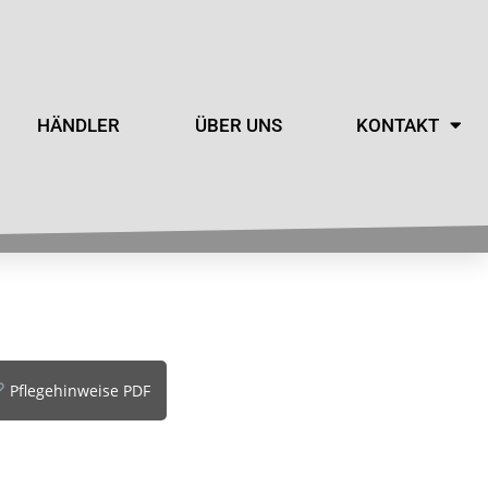
HÄNDLER
ÜBER UNS
KONTAKT
Pflegehinweise PDF