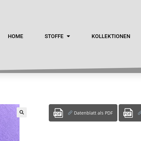
HOME
STOFFE
KOLLEKTIONEN
Datenblatt als PDF