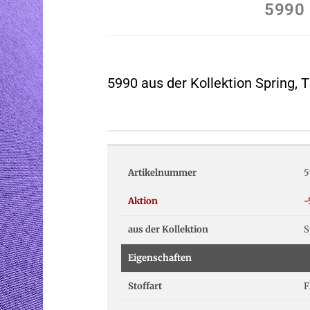
5990
5990 aus der Kollektion Spring,
Artikelnummer
5
Aktion
aus der Kollektion
S
Eigenschaften
Stoffart
F