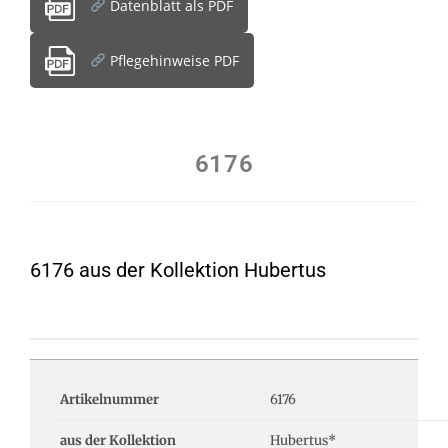
Datenblatt als PDF
Pflegehinweise PDF
6176
6176 aus der Kollektion Hubertus
Artikelnummer
6176
aus der Kollektion
Hubertus*