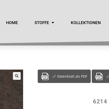
HOME
STOFFE
KOLLEKTIONEN
Datenblatt als PDF
6214