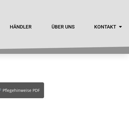
HÄNDLER
ÜBER UNS
KONTAKT
Pflegehinweise PDF