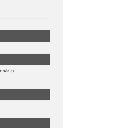
tindale)