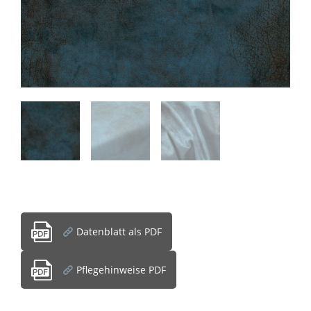
Datenblatt als PDF
Pflegehinweise PDF