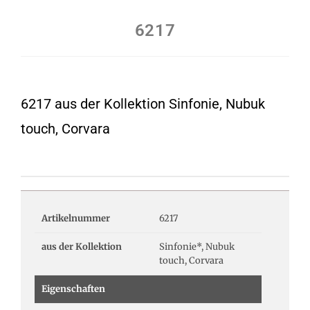
6217
6217 aus der Kollektion Sinfonie, Nubuk
touch, Corvara
Artikelnummer
6217
aus der Kollektion
Sinfonie*, Nubuk
touch, Corvara
Eigenschaften