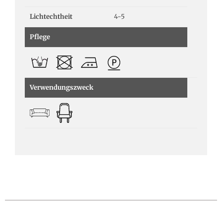
Lichtechtheit
4-5
Pflege
Verwendungszweck