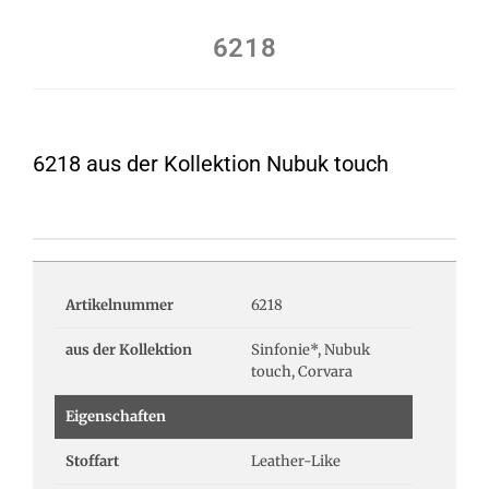
6218
6218 aus der Kollektion Nubuk touch
Artikelnummer
6218
aus der Kollektion
Sinfonie*, Nubuk
touch, Corvara
Eigenschaften
Stoffart
Leather-Like