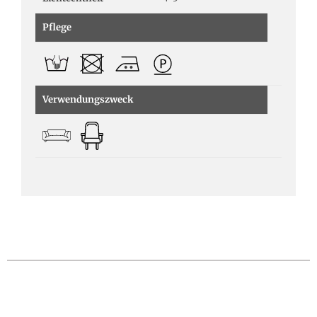
Pflege
Verwendungszweck