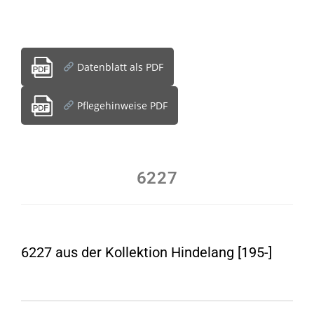
Datenblatt als PDF
Pflegehinweise PDF
6227
6227 aus der Kollektion Hindelang [195-]