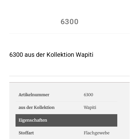
6300
6300 aus der Kollektion Wapiti
Artikelnummer
6300
aus der Kollektion
Wapiti
Eigenschaften
Stoffart
Flachgewebe