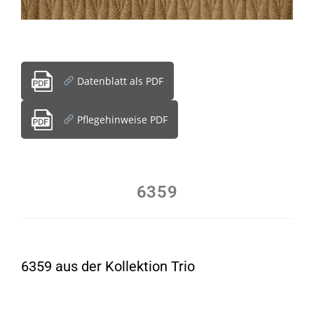
Datenblatt als PDF
Pflegehinweise PDF
6359
6359 aus der Kollektion Trio