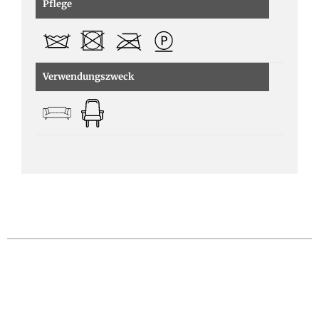
Pflege
Verwendungszweck