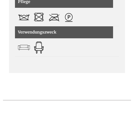
Pflege
Verwendungszweck