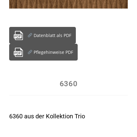
Datenblatt als PDF
Pflegehinweise PDF
6360
6360 aus der Kollektion Trio