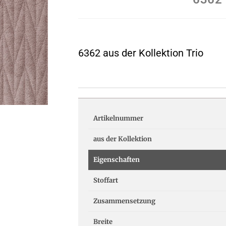
6362 aus der Kollektion Trio
Artikelnummer
aus der Kollektion
Eigenschaften
Stoffart
Zusammensetzung
Breite