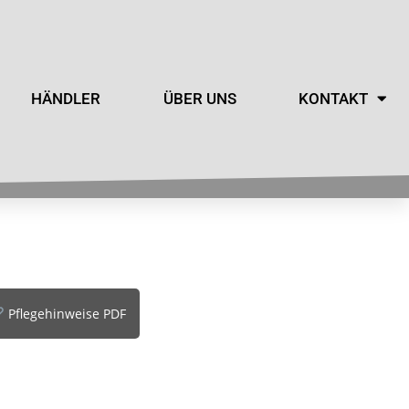
HÄNDLER
ÜBER UNS
KONTAKT
Pflegehinweise PDF