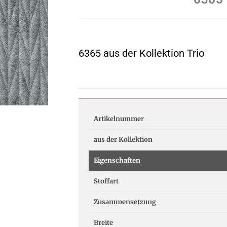
6365 aus der Kollektion Trio
Artikelnummer
aus der Kollektion
Eigenschaften
Stoffart
Zusammensetzung
Breite