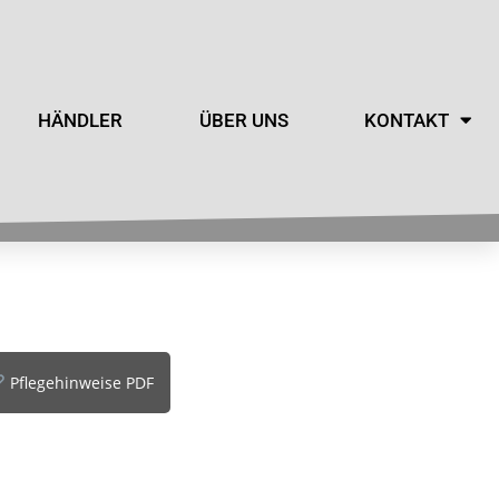
HÄNDLER
ÜBER UNS
KONTAKT
Pflegehinweise PDF