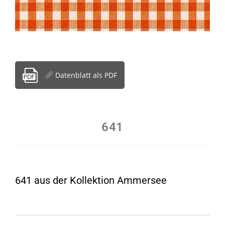
Datenblatt als PDF
641
641 aus der Kollektion Ammersee