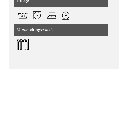
Pflege
Verwendungszweck