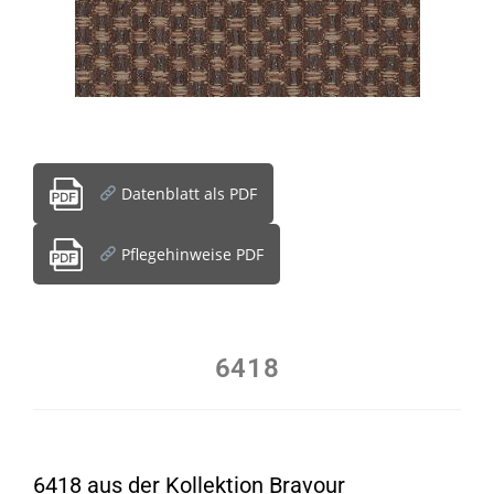
Datenblatt als PDF
Pflegehinweise PDF
6418
6418 aus der Kollektion Bravour