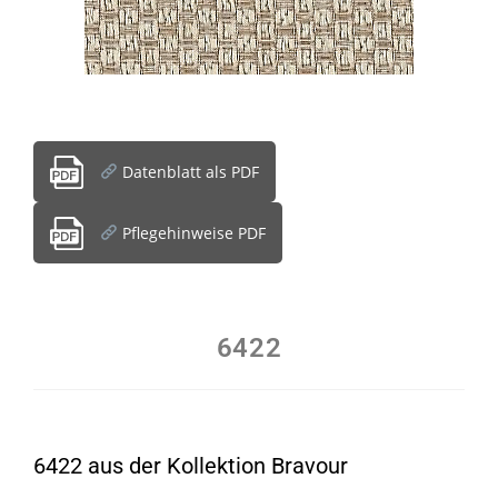
Datenblatt als PDF
Pflegehinweise PDF
6422
6422 aus der Kollektion Bravour