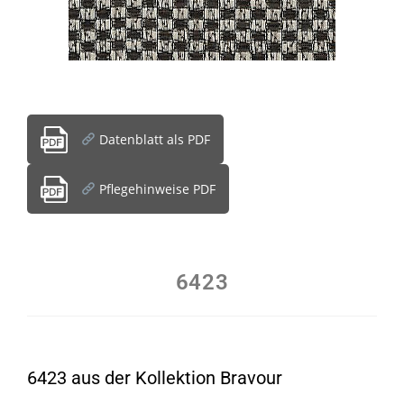
Datenblatt als PDF
Pflegehinweise PDF
6423
6423 aus der Kollektion Bravour