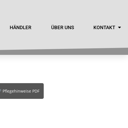
HÄNDLER
ÜBER UNS
KONTAKT
Pflegehinweise PDF