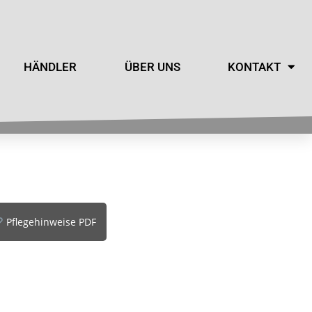
HÄNDLER
ÜBER UNS
KONTAKT
Pflegehinweise PDF