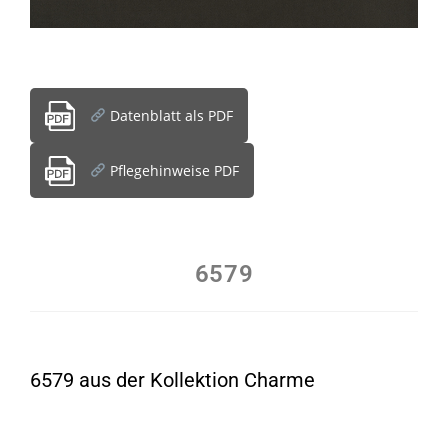
Datenblatt als PDF
Pflegehinweise PDF
6579
6579 aus der Kollektion Charme