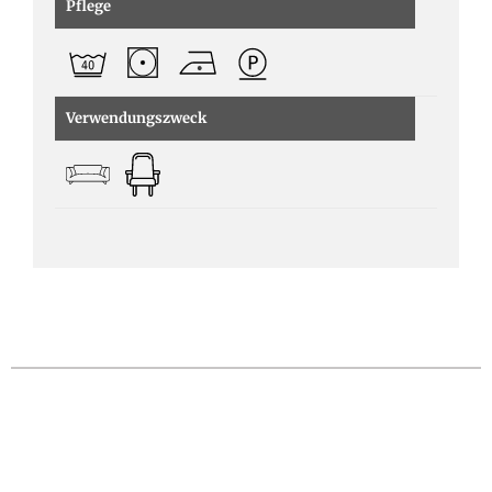
Pflege
Verwendungszweck