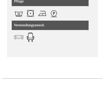
Pflege
Verwendungszweck