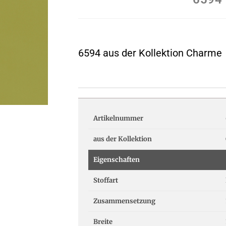
6594 aus der Kollektion Charme
Artikelnummer
aus der Kollektion
Eigenschaften
Stoffart
Zusammensetzung
Breite