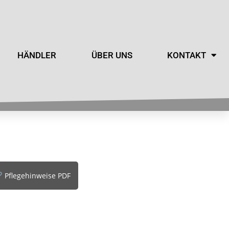
HÄNDLER
ÜBER UNS
KONTAKT
Pflegehinweise PDF