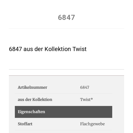
6847
6847 aus der Kollektion Twist
Artikelnummer
6847
aus der Kollektion
Twist*
Eigenschaften
Stoffart
Flachgewebe