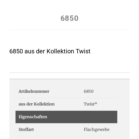
6850
6850 aus der Kollektion Twist
Artikelnummer
6850
aus der Kollektion
Twist*
Eigenschaften
Stoffart
Flachgewebe