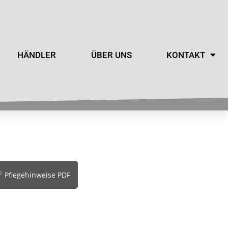
HÄNDLER
ÜBER UNS
KONTAKT
Pflegehinweise PDF