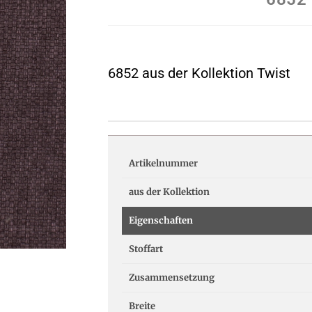
6852 aus der Kollektion Twist
Artikelnummer
aus der Kollektion
Eigenschaften
Stoffart
Zusammensetzung
Breite