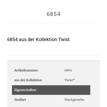
6854
6854 aus der Kollektion Twist
Artikelnummer
6854
aus der Kollektion
Twist*
Eigenschaften
Stoffart
Flachgewebe