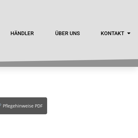
HÄNDLER
ÜBER UNS
KONTAKT
Pflegehinweise PDF