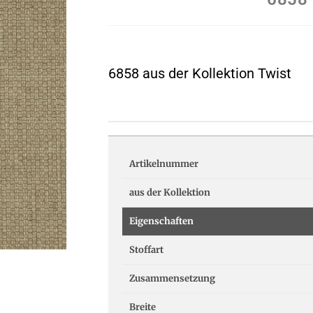
6858 aus der Kollektion Twist
Artikelnummer
aus der Kollektion
Eigenschaften
Stoffart
Zusammensetzung
Breite