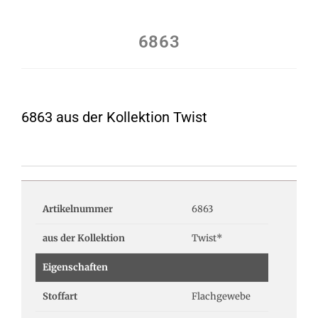
6863
6863 aus der Kollektion Twist
Artikelnummer
6863
aus der Kollektion
Twist*
Eigenschaften
Stoffart
Flachgewebe