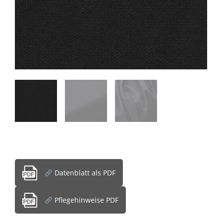
Datenblatt als PDF
Pflegehinweise PDF