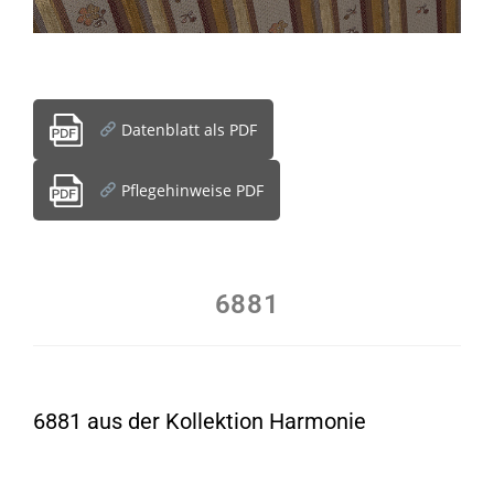
Datenblatt als PDF
Pflegehinweise PDF
6881
6881 aus der Kollektion Harmonie