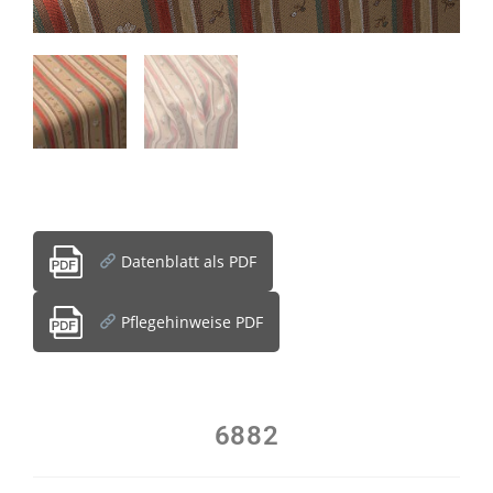
Datenblatt als PDF
Pflegehinweise PDF
6882