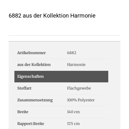
6882 aus der Kollektion Harmonie
Artikelnummer
6882
aus der Kollektion
Harmonie
Eigenschaften
Stoffart
Flachgewebe
Zusammensetzung
100% Polyester
Breite
140 cm
Rapport:Breite
17.5 cm