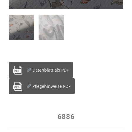
Datenblatt als PDF
Pflegehinweise PDF
6886