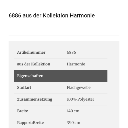
6886 aus der Kollektion Harmonie
Artikelnummer
6886
aus der Kollektion
Harmonie
Eigenschaften
Stoffart
Flachgewebe
Zusammensetzung
100% Polyester
Breite
140 cm
Rapport:Breite
35.0 cm