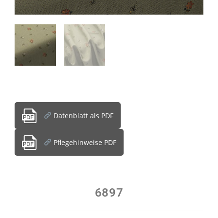
Datenblatt als PDF
Pflegehinweise PDF
6897