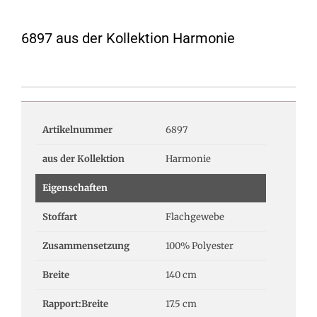
6897 aus der Kollektion Harmonie
Artikelnummer
6897
aus der Kollektion
Harmonie
Eigenschaften
Stoffart
Flachgewebe
Zusammensetzung
100% Polyester
Breite
140 cm
Rapport:Breite
17.5 cm