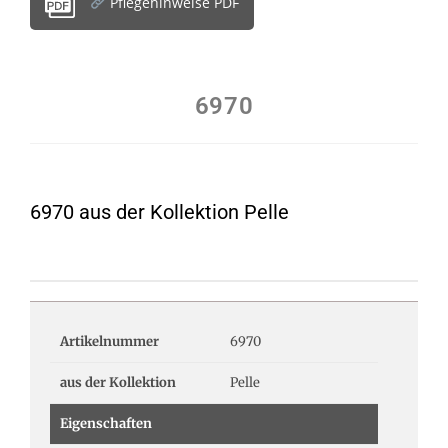
Pflegehinweise PDF
6970
6970 aus der Kollektion Pelle
Artikelnummer
6970
aus der Kollektion
Pelle
Eigenschaften