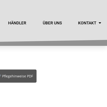
HÄNDLER
ÜBER UNS
KONTAKT
Pflegehinweise PDF