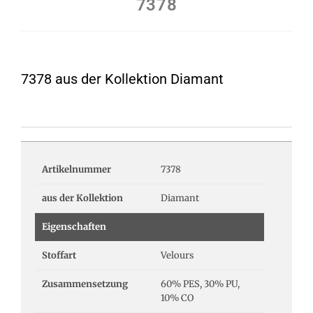
7378
7378 aus der Kollektion Diamant
Artikelnummer
7378
aus der Kollektion
Diamant
Eigenschaften
Stoffart
Velours
Zusammensetzung
60% PES, 30% PU,
10% CO