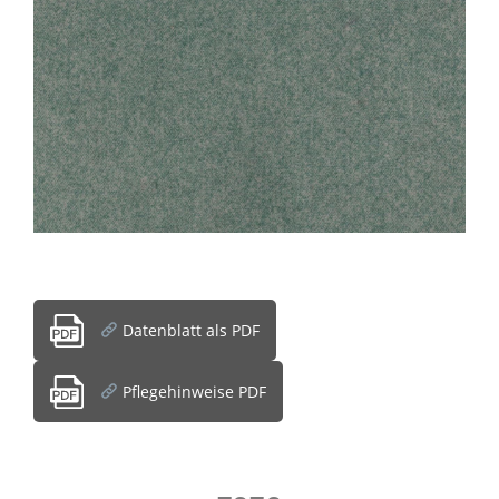
Datenblatt als PDF
Pflegehinweise PDF