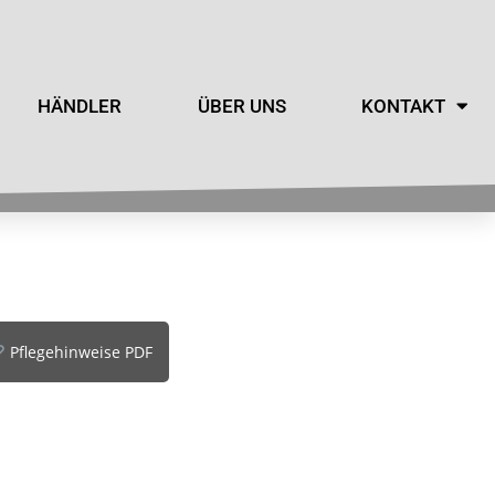
HÄNDLER
ÜBER UNS
KONTAKT
Pflegehinweise PDF