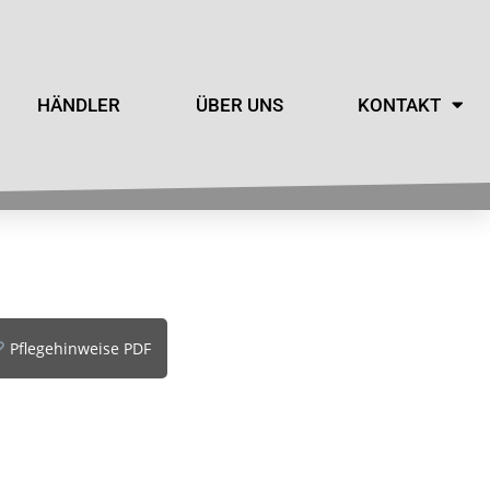
HÄNDLER
ÜBER UNS
KONTAKT
Pflegehinweise PDF