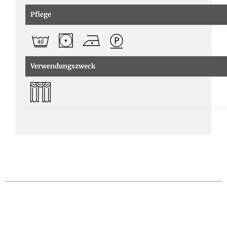
Pflege
Verwendungszweck