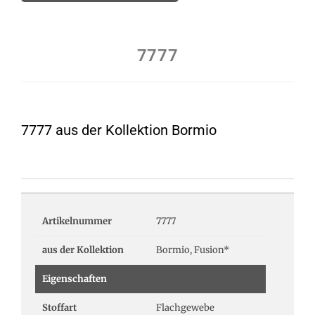
7777
7777 aus der Kollektion Bormio
Artikelnummer
7777
aus der Kollektion
Bormio, Fusion*
Eigenschaften
Stoffart
Flachgewebe