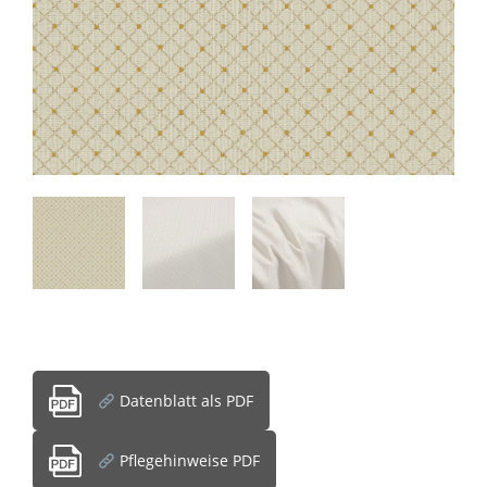
Datenblatt als PDF
Pflegehinweise PDF