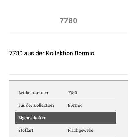
7780
7780 aus der Kollektion Bormio
Artikelnummer
7780
aus der Kollektion
Bormio
Eigenschaften
Stoffart
Flachgewebe