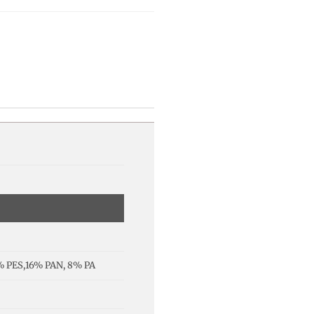
% PES,16% PAN, 8% PA