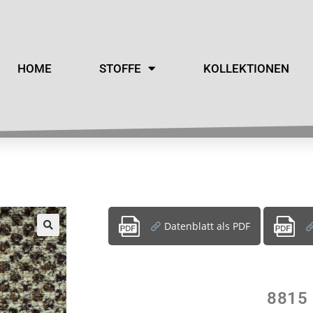
HOME
STOFFE
KOLLEKTIONEN
Datenblatt als PDF
8815