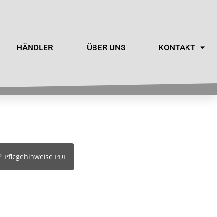
HÄNDLER
ÜBER UNS
KONTAKT
Pflegehinweise PDF