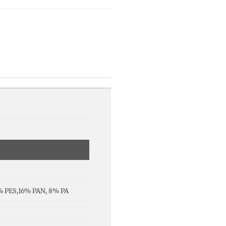
% PES,16% PAN, 8% PA