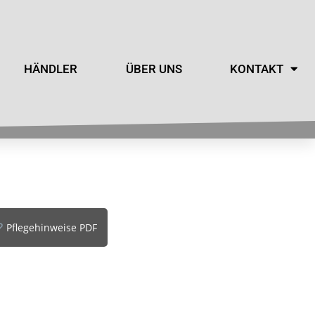
HÄNDLER
ÜBER UNS
KONTAKT
Pflegehinweise PDF