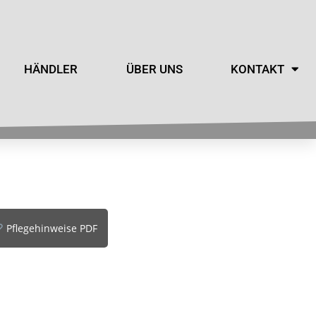
HÄNDLER
ÜBER UNS
KONTAKT
Pflegehinweise PDF