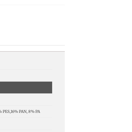
% PES,16% PAN, 8% PA