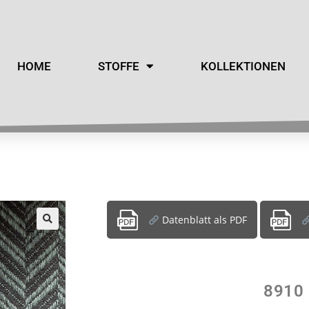
HOME
STOFFE
KOLLEKTIONEN
Datenblatt als PDF
8910