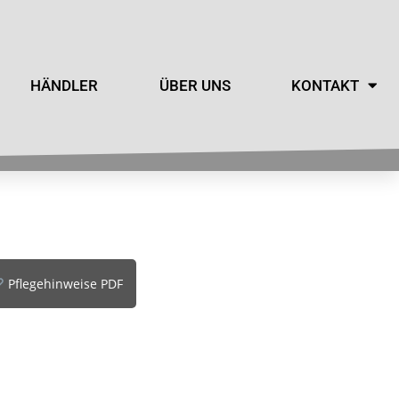
HÄNDLER
ÜBER UNS
KONTAKT
Pflegehinweise PDF