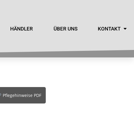
HÄNDLER
ÜBER UNS
KONTAKT
Pflegehinweise PDF