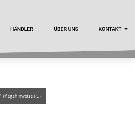
HÄNDLER
ÜBER UNS
KONTAKT
Pflegehinweise PDF