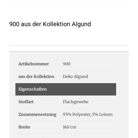
900 aus der Kollektion Algund
Artikelnummer
900
aus der Kollektion
Deko Algund
Eigenschaften
Stoffart
Flachgewebe
Zusammensetzung
95% Polyester, 5% Leinen
Breite
160 cm