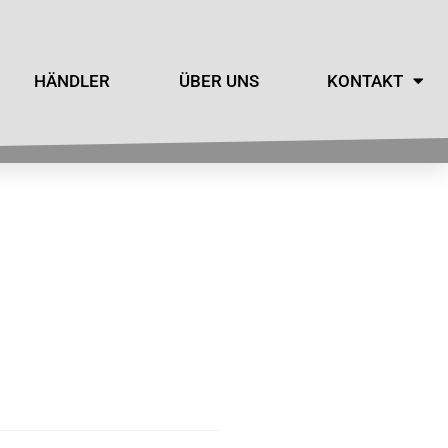
HÄNDLER
ÜBER UNS
KONTAKT