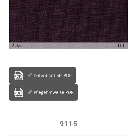
Datenblatt als PDF
Pflegehinweise PDF
9115