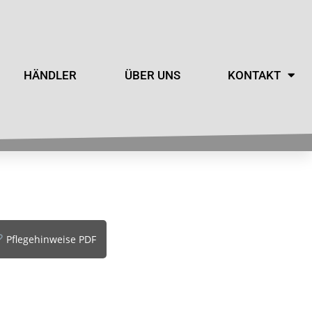
HÄNDLER
ÜBER UNS
KONTAKT
Pflegehinweise PDF